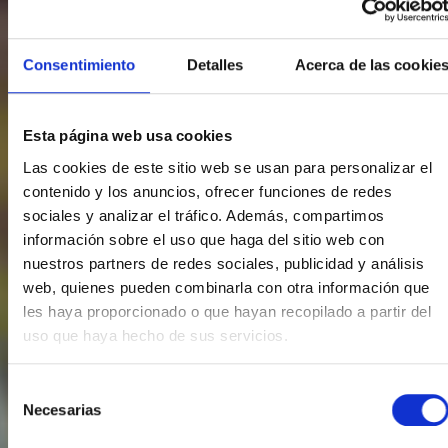
Consentimiento
Detalles
Acerca de las cookie
Esta página web usa cookies
Las cookies de este sitio web se usan para personalizar el
contenido y los anuncios, ofrecer funciones de redes
sociales y analizar el tráfico. Además, compartimos
información sobre el uso que haga del sitio web con
nuestros partners de redes sociales, publicidad y análisis
web, quienes pueden combinarla con otra información que
les haya proporcionado o que hayan recopilado a partir del
uso que haya hecho de sus servicios.
Selección
Necesarias
de
consentimiento