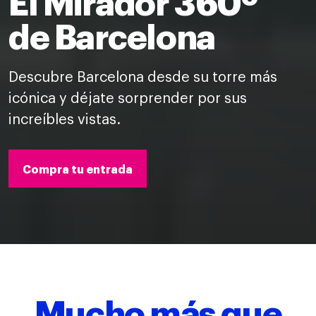
El Mirador 360º
de Barcelona
Descubre Barcelona desde su torre más
icónica y déjate sorprender por sus
increíbles vistas.
Compra tu entrada
Mucho más que