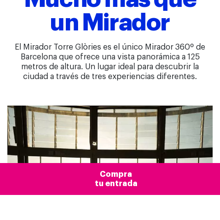
un Mirador
El Mirador Torre Glòries es el único Mirador 360º de
Barcelona que ofrece una vista panorámica a 125
metros de altura. Un lugar ideal para descubrir la
ciudad a través de tres experiencias diferentes.
Compra
tu entrada