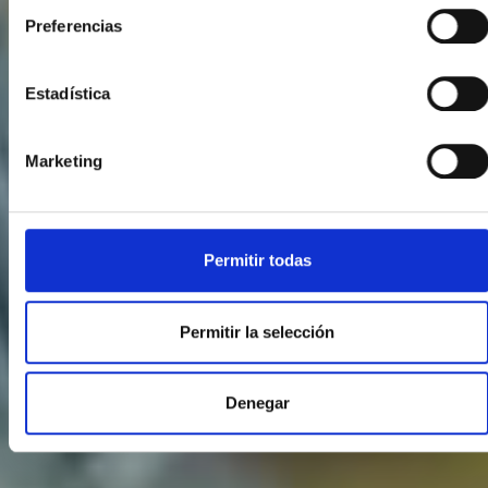
Preferencias
Estadística
Marketing
Permitir todas
Permitir la selección
Denegar