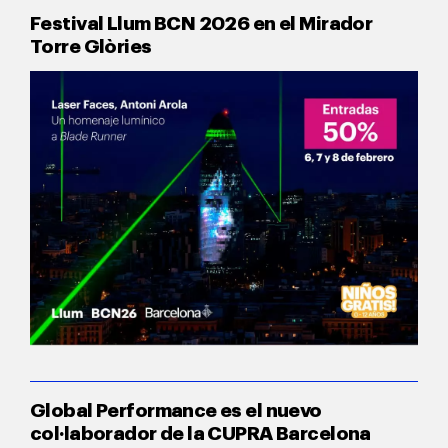
Festival Llum BCN 2026 en el Mirador
Torre Glòries
Global Performance es el nuevo
col·laborador de la CUPRA Barcelona