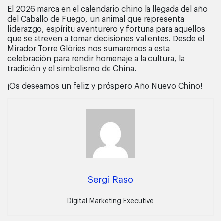
El 2026 marca en el calendario chino la llegada del año
del Caballo de Fuego, un animal que representa
liderazgo, espíritu aventurero y fortuna para aquellos
que se atreven a tomar decisiones valientes. Desde el
Mirador Torre Glòries nos sumaremos a esta
celebración para rendir homenaje a la cultura, la
tradición y el simbolismo de China.
¡Os deseamos un feliz y próspero Año Nuevo Chino!
Sergi Raso
Digital Marketing Executive