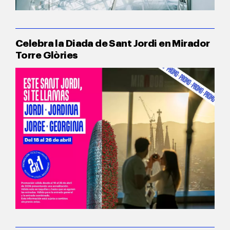
Celebra la Diada de Sant Jordi en Mirador
Torre Glòries