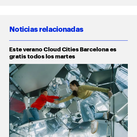
Noticias relacionadas
Este verano Cloud Cities Barcelona es
gratis todos los martes