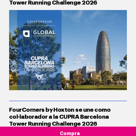
Tower Running Challenge 2026
FourCorners by Hoxton se une como
col·laborador a la CUPRA Barcelona
Tower Running Challenge 2026
Compra