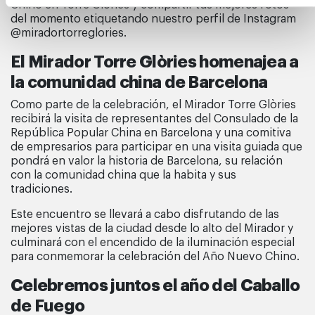
Chino en Torre Glòries y compartir tus mejores fotos
del momento etiquetando nuestro perfil de Instagram
@miradortorreglories.
El Mirador Torre Glòries homenajea a
la comunidad china de Barcelona
Como parte de la celebración, el Mirador Torre Glòries
recibirá la visita de representantes del Consulado de la
República Popular China en Barcelona y una comitiva
de empresarios para participar en una visita guiada que
pondrá en valor la historia de Barcelona, su relación
con la comunidad china que la habita y sus
tradiciones.
Este encuentro se llevará a cabo disfrutando de las
mejores vistas de la ciudad desde lo alto del Mirador y
culminará con el encendido de la iluminación especial
para conmemorar la celebración del Año Nuevo Chino.
Celebremos juntos el año del Caballo
de Fuego