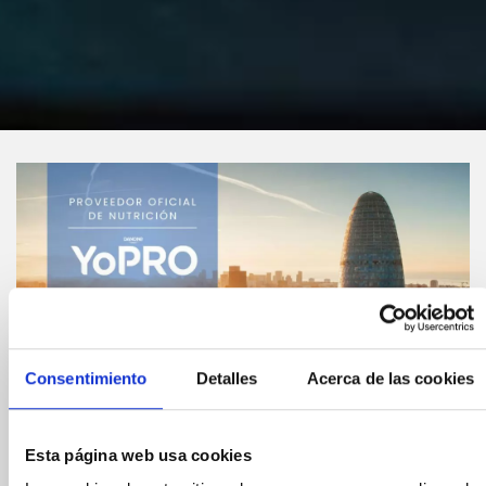
Consentimiento
Detalles
Acerca de las cookies
Esta página web usa cookies