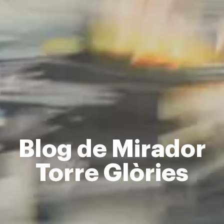
Blog de Mirador
Torre Glòries