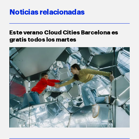
Noticias relacionadas
Este verano Cloud Cities Barcelona es
gratis todos los martes