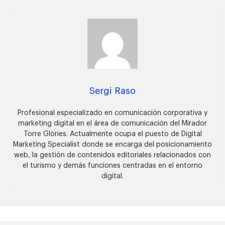
Sergi Raso
Profesional especializado en comunicación corporativa y
marketing digital en el área de comunicación del Mirador
Torre Glòries. Actualmente ocupa el puesto de Digital
Marketing Specialist donde se encarga del posicionamiento
web, la gestión de contenidos editoriales relacionados con
el turismo y demás funciones centradas en el entorno
digital.