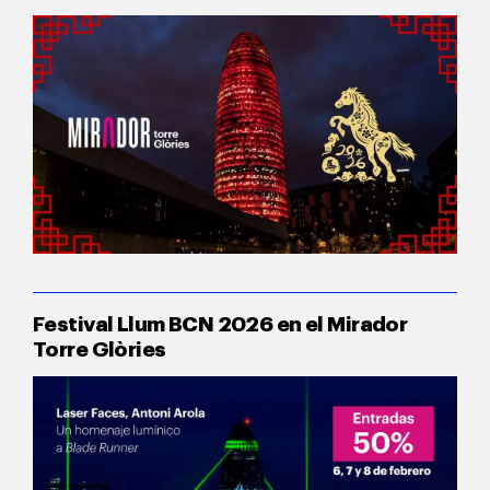
Festival Llum BCN 2026 en el Mirador
Torre Glòries