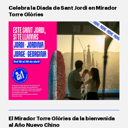
Celebra la Diada de Sant Jordi en Mirador
Torre Glòries
El Mirador Torre Glòries da la bienvenida
al Año Nuevo Chino