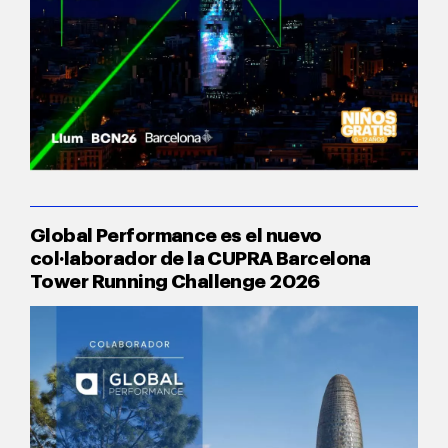
Global Performance es el nuevo
col·laborador de la CUPRA Barcelona
Tower Running Challenge 2026