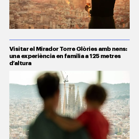
Visitar el Mirador Torre Glòries amb nens:
una experiència en família a 125 metres
d’altura