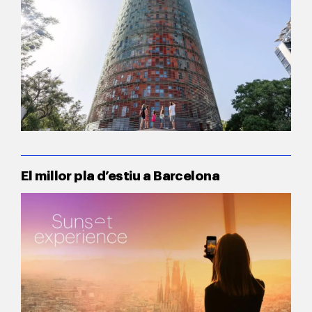
El millor pla d’estiu a Barcelona