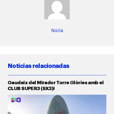
Núria
Noticias relacionadas
Gaudeix del Mirador Torre Glòries amb el
CLUB SUPER3 (SX3)!