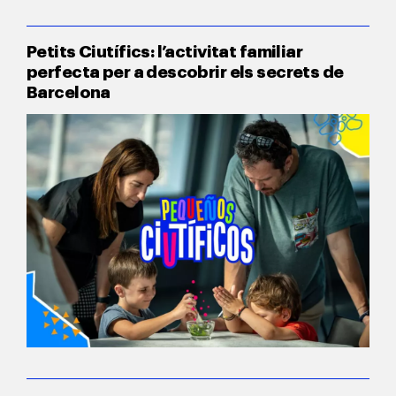
Petits Ciutífics: l’activitat familiar
perfecta per a descobrir els secrets de
Barcelona