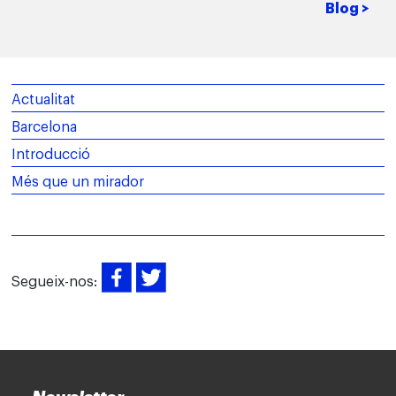
Blog >
Actualitat
Barcelona
Introducció
Més que un mirador
Segueix-nos: