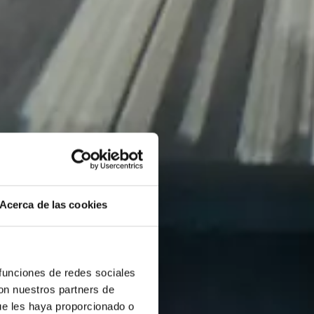
Acerca de las cookies
 funciones de redes sociales
con nuestros partners de
ue les haya proporcionado o