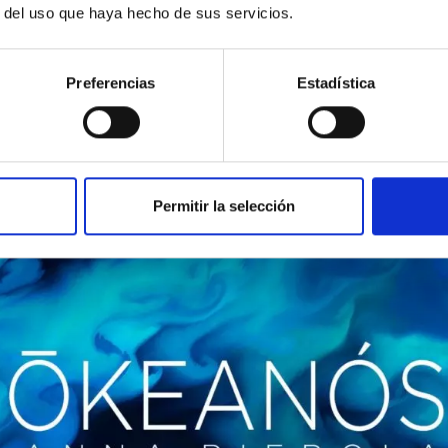
r del uso que haya hecho de sus servicios.
Preferencias
Estadística
Permitir la selección