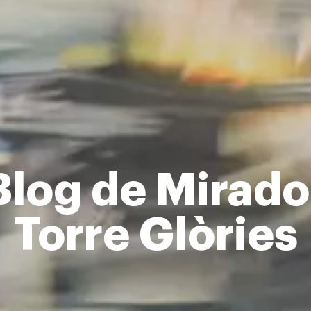
Blog de Mirado
Torre Glòries