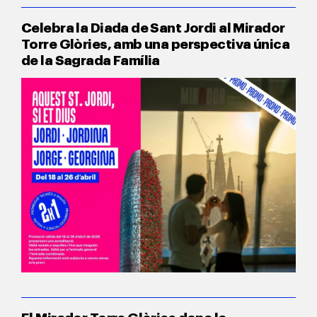
Celebra la Diada de Sant Jordi al Mirador
Torre Glòries, amb una perspectiva única
de la Sagrada Família
El Mirador Torre Glòries dona la