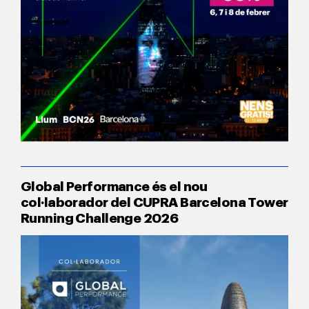
Global Performance és el nou
col·laborador del CUPRA Barcelona Tower
Running Challenge 2026