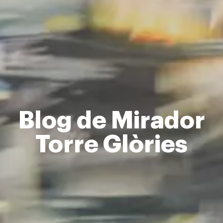
Blog de Mirador
Torre Glòries