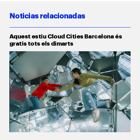
Noticias relacionadas
Aquest estiu Cloud Cities Barcelona és
gratis tots els dimarts