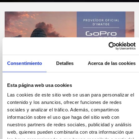
Consentimiento
Detalles
Acerca de las cookies
Esta página web usa cookies
Las cookies de este sitio web se usan para personalizar el
contenido y los anuncios, ofrecer funciones de redes
sociales y analizar el tráfico. Además, compartimos
Compártelo:
información sobre el uso que haga del sitio web con
nuestros partners de redes sociales, publicidad y análisis
GoPro ens oferirà les
web, quienes pueden combinarla con otra información que