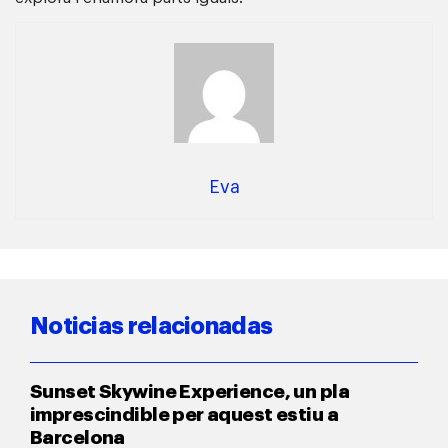
Eva
Noticias relacionadas
Sunset Skywine Experience, un pla
imprescindible per aquest estiu a
Barcelona