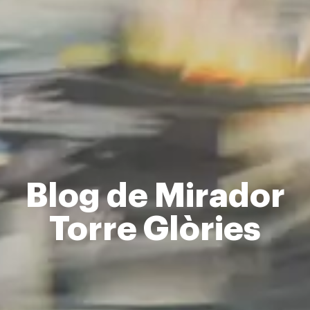
Blog de Mirador
Torre Glòries