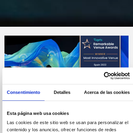
Consentimiento
Detalles
Acerca de las cookies
Esta página web usa cookies
Compártelo:
Las cookies de este sitio web se usan para personalizar el
contenido y los anuncios, ofrecer funciones de redes