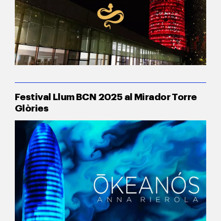
Festival Llum BCN 2025 al Mirador Torre
Glòries