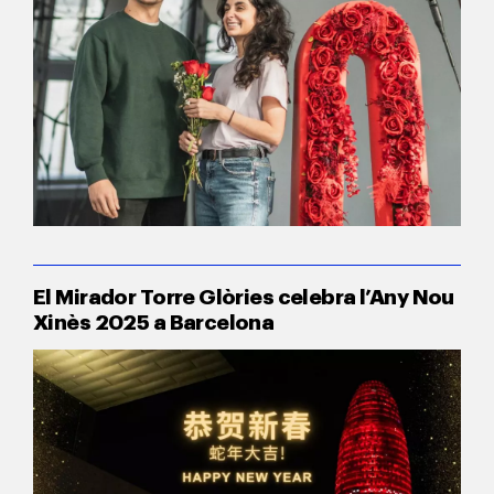
El Mirador Torre Glòries celebra l’Any Nou
Xinès 2025 a Barcelona