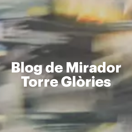
Blog de Mirador
Torre Glòries