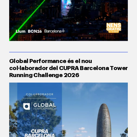
Global Performance és el nou
col·laborador del CUPRA Barcelona Tower
Running Challenge 2026