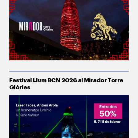
Festival Llum BCN 2026 al Mirador Torre
Glòries