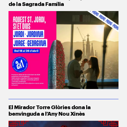
de la Sagrada Família
El Mirador Torre Glòries dona la
benvinguda a l’Any Nou Xinès