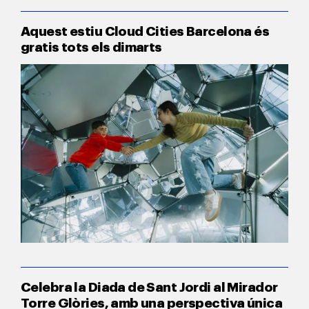
Aquest estiu Cloud Cities Barcelona és
gratis tots els dimarts
Celebra la Diada de Sant Jordi al Mirador
Torre Glòries, amb una perspectiva única