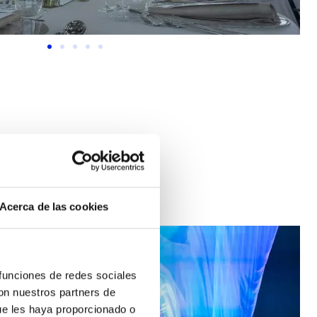
Acerca de las cookies
 funciones de redes sociales
con nuestros partners de
ue les haya proporcionado o