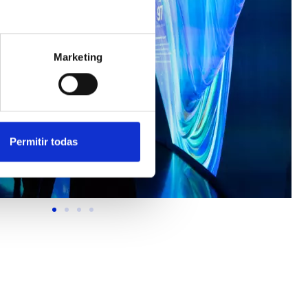
Marketing
Permitir todas