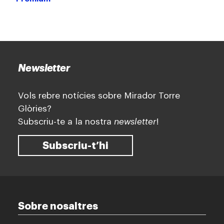
Newsletter
Vols rebre notícies sobre Mirador Torre
Glòries?
Subscriu-te a la nostra
newsletter
!
Subscriu-t’hi
Sobre nosaltres