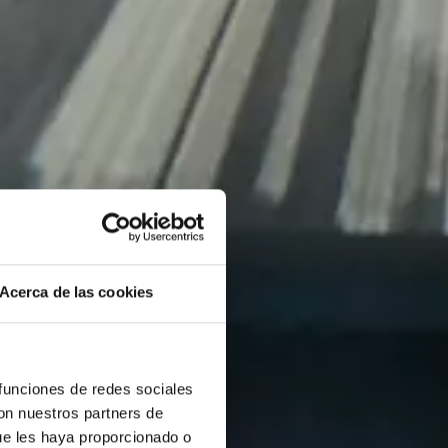
Acerca de las cookies
 funciones de redes sociales
con nuestros partners de
ue les haya proporcionado o