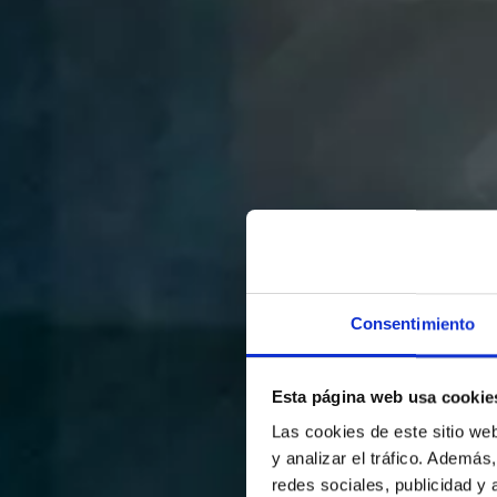
Consentimiento
Esta página web usa cookie
Las cookies de este sitio we
y analizar el tráfico. Ademá
redes sociales, publicidad y