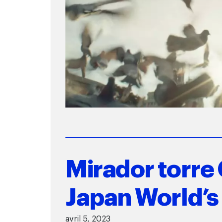
Mirador torre 
Japan World’s 
avril 5, 2023