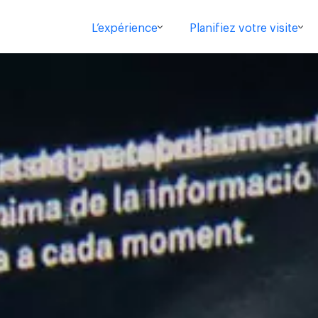
L’expérience
Planifiez votre visite