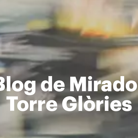
Blog de Mirado
Torre Glòries