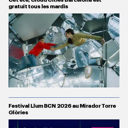
gratuit tous les mardis
Festival Llum BCN 2026 au Mirador Torre
Glòries