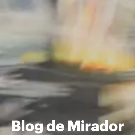
Blog de Mirador