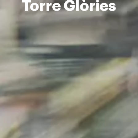
Torre Glòries