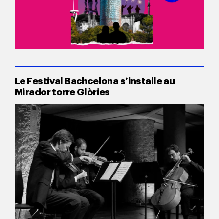
Le Festival Bachcelona s’installe au
Mirador torre Glòries