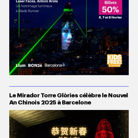
Le Mirador Torre Glòries célèbre le Nouvel
An Chinois 2025 à Barcelone