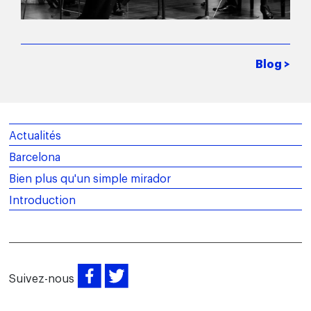
Blog >
Actualités
Barcelona
Bien plus qu'un simple mirador
Introduction
Suivez-nous