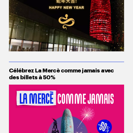
Célébrez La Mercè comme jamais avec
des billets à 50%