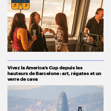
Vivez la America’s Cup depuis les
hauteurs de Barcelone : art, régates et un
verre de cava