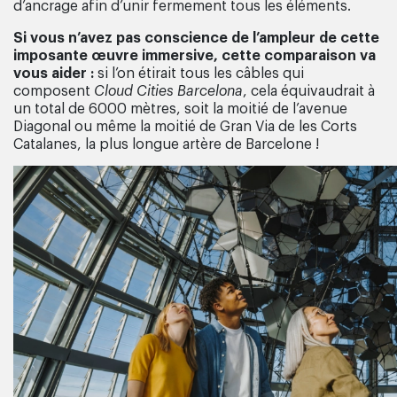
d’ancrage afin d’unir fermement tous les éléments.
Si vous n’avez pas conscience de l’ampleur de cette
imposante œuvre immersive, cette comparaison va
vous aider :
si l’on étirait tous les câbles qui
composent
Cloud Cities Barcelona
, cela équivaudrait à
un total de 6000 mètres, soit la moitié de l’avenue
Diagonal ou même la moitié de Gran Via de les Corts
Catalanes, la plus longue artère de Barcelone !