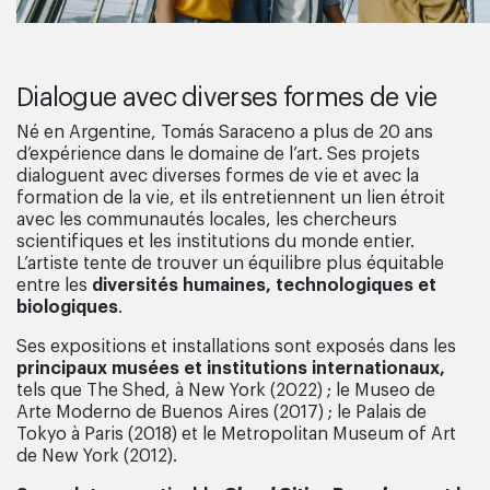
Dialogue avec diverses formes de vie
Né en Argentine, Tomás Saraceno a plus de 20 ans
d’expérience dans le domaine de l’art. Ses projets
dialoguent avec diverses formes de vie et avec la
formation de la vie, et ils entretiennent un lien étroit
avec les communautés locales, les chercheurs
scientifiques et les institutions du monde entier.
L’artiste tente de trouver un équilibre plus équitable
entre les
diversités humaines, technologiques et
biologiques
.
Ses expositions et installations sont exposés dans les
principaux musées et institutions internationaux,
tels que The Shed, à New York (2022) ; le Museo de
Arte Moderno de Buenos Aires (2017) ; le Palais de
Tokyo à Paris (2018) et le Metropolitan Museum of Art
de New York (2012).