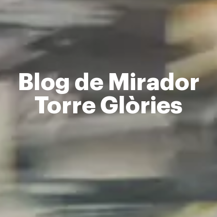
Blog de Mirador
Torre Glòries