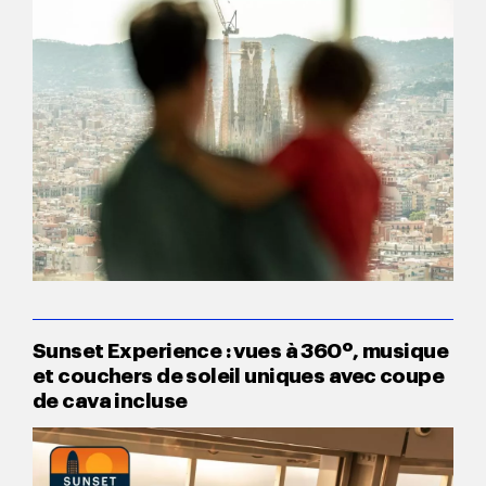
Sunset Experience : vues à 360º, musique
et couchers de soleil uniques avec coupe
de cava incluse