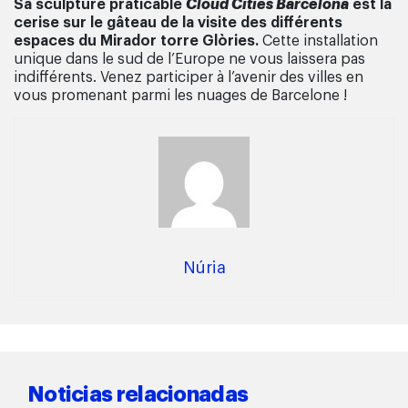
Sa sculpture praticable
Cloud Cities Barcelona
est la
cerise sur le gâteau de la visite des différents
espaces du Mirador torre Glòries.
Cette installation
unique dans le sud de l’Europe ne vous laissera pas
indifférents. Venez participer à l’avenir des villes en
vous promenant parmi les nuages de Barcelone !
Núria
Noticias relacionadas