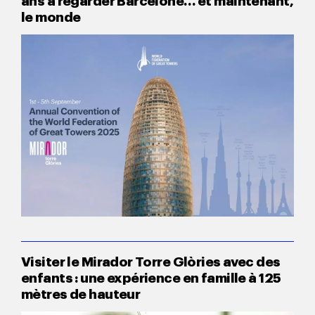
le monde
Visiter le Mirador Torre Glòries avec des
enfants : une expérience en famille à 125
mètres de hauteur