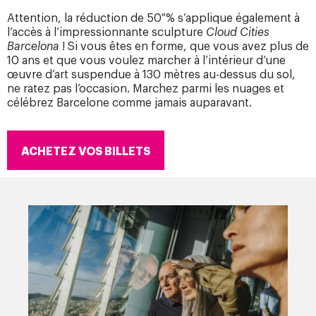
Attention, la réduction de 50 % s’applique également à
l’accès à l’impressionnante sculpture
Cloud Cities
Barcelona
! Si vous êtes en forme, que vous avez plus de
10 ans et que vous voulez marcher à l’intérieur d’une
œuvre d’art suspendue à 130 mètres au-dessus du sol,
ne ratez pas l’occasion. Marchez parmi les nuages et
célébrez Barcelone comme jamais auparavant.
ACHETEZ VOS BILLETS