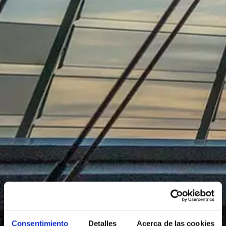
Consentimiento
Detalles
Acerca de las cookies