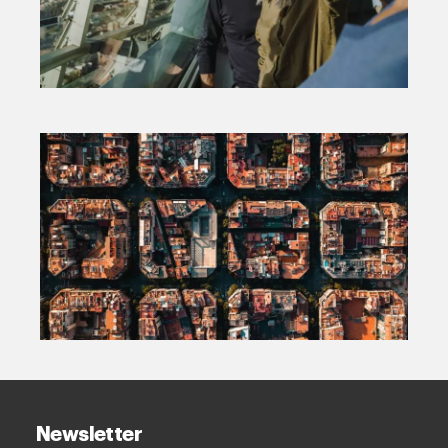
Newsletter