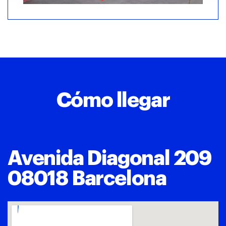
Cómo llegar
Avenida Diagonal 209
08018 Barcelona