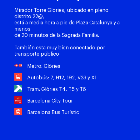
Mirador Torre Glories, ubicado en pleno
distrito 22@,
está a media hora a pie de Plaza Catalunya y a
menos
de 20 minutos de la Sagrada Familia.
También esta muy bien conectado por
transporte público
Metro: Glòries
Autobús: 7, H12, 192, V23 y X1
Tram: Glòries T4, T5 y T6
Barcelona City Tour
Barcelona Bus Turístic