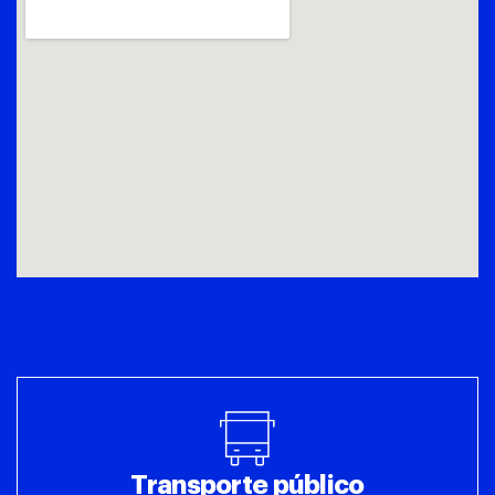
Transporte público