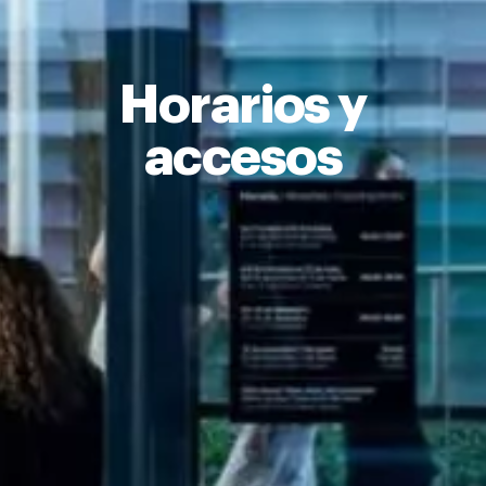
Horarios y
accesos