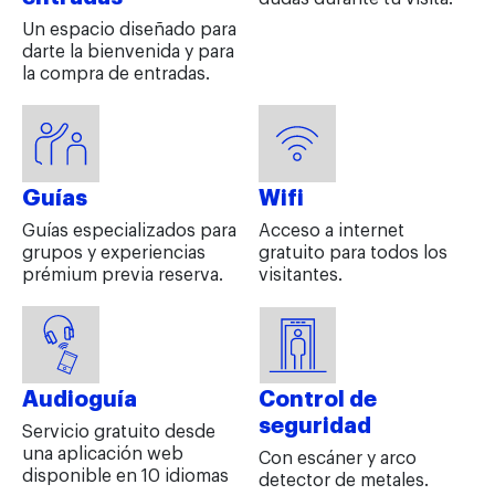
Un espacio diseñado para
darte la bienvenida y para
la compra de entradas.
Guías
Wifi
Guías especializados para
Acceso a internet
grupos y experiencias
gratuito para todos los
prémium previa reserva.
visitantes.
Audioguía
Control de
seguridad
Servicio gratuito desde
una aplicación web
Con escáner y arco
disponible en 10 idiomas
detector de metales.