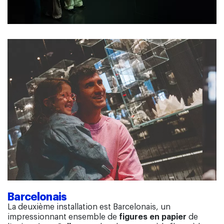
Barcelonais
La deuxième installation est Barcelonais, un
impressionnant ensemble de
figures en papier
de