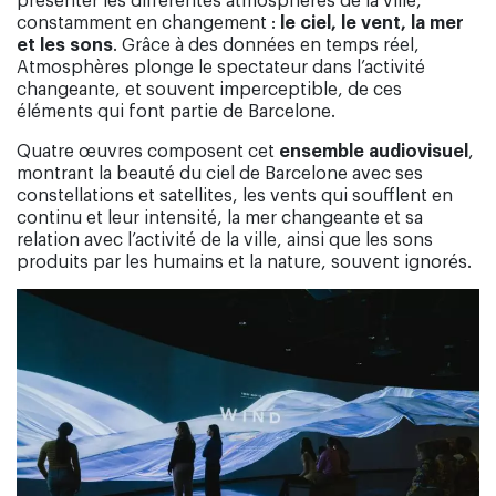
constamment en changement :
le ciel, le vent, la mer
et les sons
. Grâce à des données en temps réel,
Atmosphères plonge le spectateur dans l’activité
changeante, et souvent imperceptible, de ces
éléments qui font partie de Barcelone.
Quatre œuvres composent cet
ensemble audiovisuel
,
montrant la beauté du ciel de Barcelone avec ses
constellations et satellites, les vents qui soufflent en
continu et leur intensité, la mer changeante et sa
relation avec l’activité de la ville, ainsi que les sons
produits par les humains et la nature, souvent ignorés.