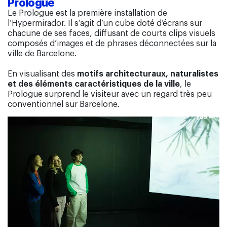
Prologue
Le Prologue est la première installation de
l’Hypermirador. Il s’agit d’un cube doté d’écrans sur
chacune de ses faces, diffusant de courts clips visuels
composés d’images et de phrases déconnectées sur la
ville de Barcelone.
En visualisant des
motifs architecturaux, naturalistes
et des éléments caractéristiques de la ville
, le
Prologue surprend le visiteur avec un regard très peu
conventionnel sur Barcelone.