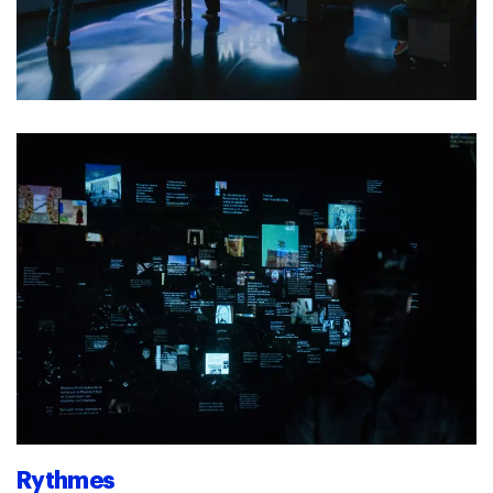
Rythmes