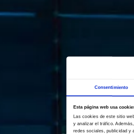
Consentimiento
Esta página web usa cookie
Las cookies de este sitio we
y analizar el tráfico. Ademá
redes sociales, publicidad y