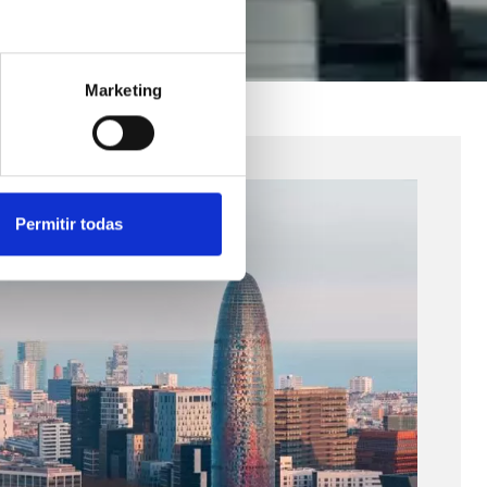
Marketing
Permitir todas