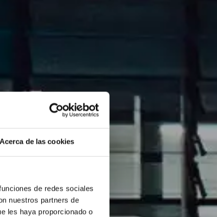
Acerca de las cookies
 funciones de redes sociales
con nuestros partners de
ue les haya proporcionado o