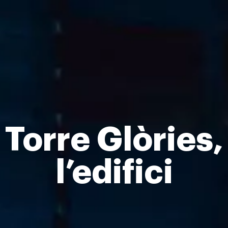
Torre Glòries,
l’edifici