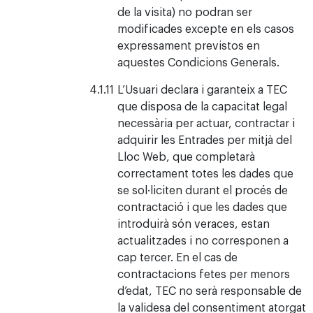
de la visita) no podran ser
modificades excepte en els casos
expressament previstos en
aquestes Condicions Generals.
L’Usuari declara i garanteix a TEC
que disposa de la capacitat legal
necessària per actuar, contractar i
adquirir les Entrades per mitjà del
Lloc Web, que completarà
correctament totes les dades que
se sol·liciten durant el procés de
contractació i que les dades que
introduirà són veraces, estan
actualitzades i no corresponen a
cap tercer. En el cas de
contractacions fetes per menors
d’edat, TEC no serà responsable de
la validesa del consentiment atorgat