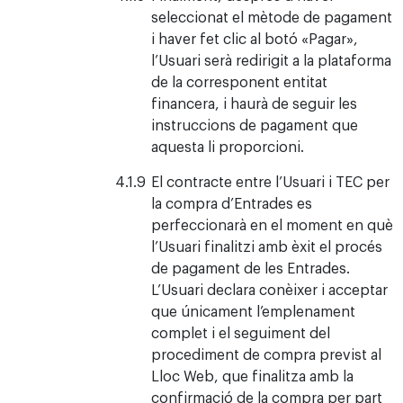
seleccionat el mètode de pagament
i haver fet clic al botó «Pagar»,
l’Usuari serà redirigit a la plataforma
de la corresponent entitat
financera, i haurà de seguir les
instruccions de pagament que
aquesta li proporcioni.
El contracte entre l’Usuari i TEC per
la compra d’Entrades es
perfeccionarà en el moment en què
l’Usuari finalitzi amb èxit el procés
de pagament de les Entrades.
L’Usuari declara conèixer i acceptar
que únicament l’emplenament
complet i el seguiment del
procediment de compra previst al
Lloc Web, que finalitza amb la
confirmació de la compra per part