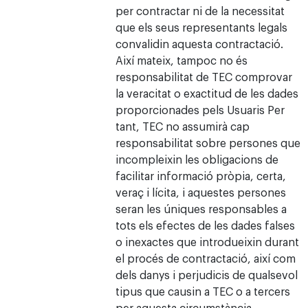
per contractar ni de la necessitat
que els seus representants legals
convalidin aquesta contractació.
Així mateix, tampoc no és
responsabilitat de TEC comprovar
la veracitat o exactitud de les dades
proporcionades pels Usuaris Per
tant, TEC no assumirà cap
responsabilitat sobre persones que
incompleixin les obligacions de
facilitar informació pròpia, certa,
veraç i lícita, i aquestes persones
seran les úniques responsables a
tots els efectes de les dades falses
o inexactes que introdueixin durant
el procés de contractació, així com
dels danys i perjudicis de qualsevol
tipus que causin a TEC o a tercers
per aquesta circumstància.