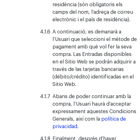
residència (són obligatoris els
camps del nom, l’adreça de correu
electrònic i el país de residència).
A continuació, es demanarà a
l’Usuari que seleccioni el mètode de
pagament amb què vol fer la seva
compra. Las Entradas disponibles
en el Sitio Web se podrán adquirir a
través de las tarjetas bancarias
(débito/crédito) identificadas en el
Sitio Web.
Abans de poder continuar amb la
compra, l’Usuari haurà d’acceptar
expressament aquestes Condicions
Generals, així com la
política de
privacidad
.
Finalment, després d’haver