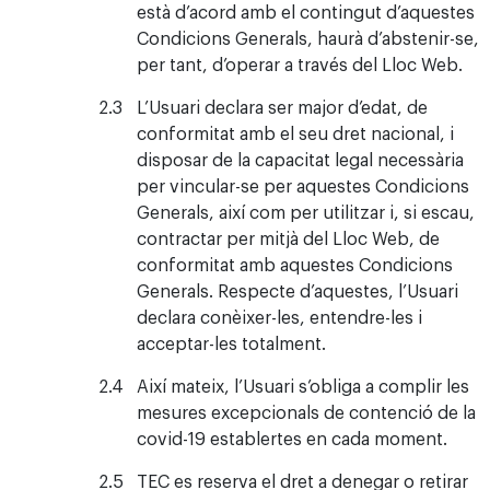
està d’acord amb el contingut d’aquestes
Condicions Generals, haurà d’abstenir-se,
per tant, d’operar a través del Lloc Web.
L’Usuari declara ser major d’edat, de
conformitat amb el seu dret nacional, i
disposar de la capacitat legal necessària
per vincular-se per aquestes Condicions
Generals, així com per utilitzar i, si escau,
contractar per mitjà del Lloc Web, de
conformitat amb aquestes Condicions
Generals. Respecte d’aquestes, l’Usuari
declara conèixer-les, entendre-les i
acceptar-les totalment.
Així mateix, l’Usuari s’obliga a complir les
mesures excepcionals de contenció de la
covid-19 establertes en cada moment.
TEC es reserva el dret a denegar o retirar